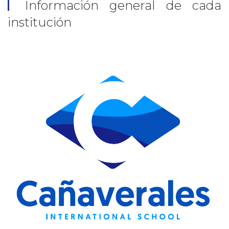
Información general de cada
institución