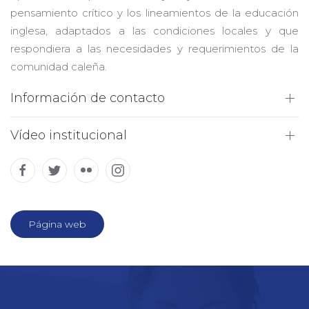
pensamiento crítico y los lineamientos de la educación
inglesa, adaptados a las condiciones locales y que
respondiera a las necesidades y requerimientos de la
comunidad caleña.
Información de contacto
Vídeo institucional
Página web