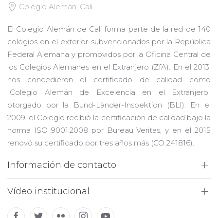
Colegio Alemán, Cali
El Colegio Alemán de Cali forma parte de la red de 140
colegios en el exterior subvencionados por la República
Federal Alemana y promovidos por la Oficina Central de
los Colegios Alemanes en el Extranjero (ZfA). En el 2013,
nos concedieron el certificado de calidad como
"Colegio Alemán de Excelencia en el Extranjero"
otorgado por la Bund-Länder-Inspektion (BLI). En el
2009, el Colegio recibió la certificación de calidad bajo la
norma ISO 9001:2008 por Bureau Veritas, y en el 2015
renovó su certificado por tres años más (CO 241816).
Información de contacto
Vídeo institucional