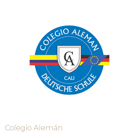
Colegio Alemán