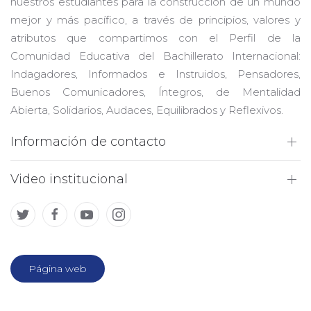
nuestros estudiantes para la construcción de un mundo
mejor y más pacífico, a través de principios, valores y
atributos que compartimos con el Perfil de la
Comunidad Educativa del Bachillerato Internacional:
Indagadores, Informados e Instruidos, Pensadores,
Buenos Comunicadores, Íntegros, de Mentalidad
Abierta, Solidarios, Audaces, Equilibrados y Reflexivos.
Información de contacto
Video institucional
Página web