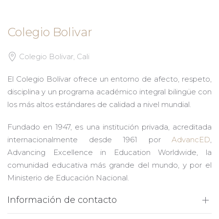
Colegio Bolivar
Colegio Bolivar, Cali
El Colegio Bolívar ofrece un entorno de afecto, respeto,
disciplina y un programa académico integral bilingüe con
los más altos estándares de calidad a nivel mundial.
Fundado en 1947, es una institución privada, acreditada
internacionalmente desde 1961 por
AdvancED
,
Advancing Excellence in Education Worldwide, la
comunidad educativa más grande del mundo, y por el
Ministerio de Educación Nacional.
Información de contacto