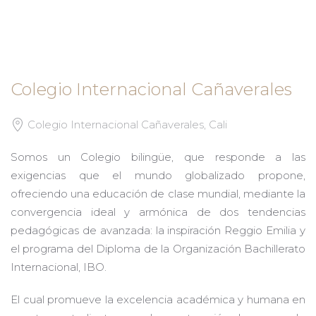
Colegio Internacional Cañaverales
Colegio Internacional Cañaverales, Cali
Somos un Colegio bilingüe, que responde a las
exigencias que el mundo globalizado propone,
ofreciendo una educación de clase mundial, mediante la
convergencia ideal y armónica de dos tendencias
pedagógicas de avanzada: la inspiración Reggio Emilia y
el programa del Diploma de la Organización Bachillerato
Internacional, IBO.
El cual promueve la excelencia académica y humana en