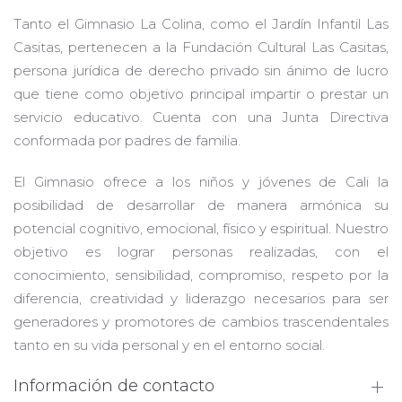
Tanto el Gimnasio La Colina, como el Jardín Infantil Las
Casitas, pertenecen a la Fundación Cultural Las Casitas,
persona jurídica de derecho privado sin ánimo de lucro
que tiene como objetivo principal impartir o prestar un
servicio educativo. Cuenta con una Junta Directiva
conformada por padres de familia.
El Gimnasio ofrece a los niños y jóvenes de Cali la
posibilidad de desarrollar de manera armónica su
potencial cognitivo, emocional, físico y espiritual. Nuestro
objetivo es lograr personas realizadas, con el
conocimiento, sensibilidad, compromiso, respeto por la
diferencia, creatividad y liderazgo necesarios para ser
generadores y promotores de cambios trascendentales
tanto en su vida personal y en el entorno social.
Información de contacto