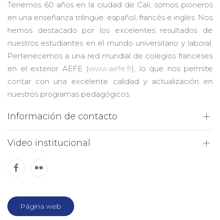
Tenemos 60 años en la ciudad de Cali, somos pioneros
en una enseñanza trilingüe: español, francés e inglés. Nos
hemos destacado por los excelentes resultados de
nuestros estudiantes en el mundo universitario y laboral.
Pertenecemos a una red mundial de colegios franceses
en el exterior AEFE (
www.aefe.fr
), lo que nos permite
contar con una excelente calidad y actualización en
nuestros programas pedagógicos.
Información de contacto
Video institucional
Página web