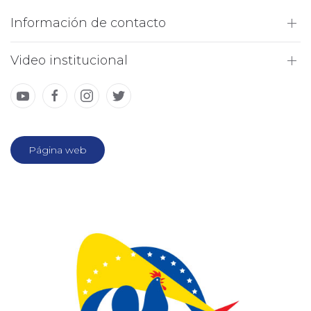
Información de contacto
Video institucional
Página web