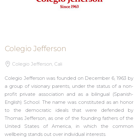
Colegio Jefferson
Colegio Jefferson, Cali
Colegio Jefferson was founded on December 6, 1963 by
a group of visionary parents, under the status of a non-
profit private association and as a bilingual (Spanish-
English) School. The name was constituted as an honor
to the democratic ideals that were defended by
Thomas Jefferson, as one of the founding fathers of the
United States of America, in which the common
wellbeing stands out over individual interests.