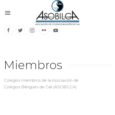
Miembros
Colegios miembros de la Asociación de
Colegios Bilingües de Cali (ASOBILCA)