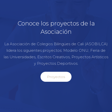
Conoce los proyectos de la
Asociación
La Asociación de Colegios Bilingües de Cali (ASOBILCA)
lidera los siguientes proyectos: Modelo ONU, Feria de
las Universidades, Escritos Creativos, Proyectos Artísticos
y Proyectos Deportivos.
Proyectos