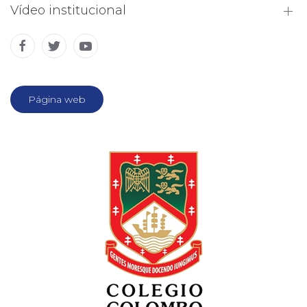
Vídeo institucional
Página web