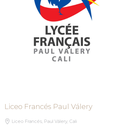
Liceo Francés Paul Válery
Liceo Francés, Paul Válery, Cali