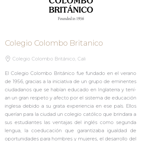
Colegio Colombo Britanico
Colegio Colombo Británico, Cali
El Colegio Colombo Británico fue fundado en el verano
de 1956, gracias a la iniciativa de un grupo de eminentes
ciudadanos que se habí­an educado en Inglaterra y tení­
an un gran respeto y afecto por el sistema de educación
inglesa debido a su grata experiencia en ese país. Ellos
querían para la ciudad un colegio católico que brindara a
sus estudiantes las ventajas del inglés como segunda
lengua, la coeducación que garantizaba igualdad de
oportunidades para hombres y mujeres, el desarrollo del