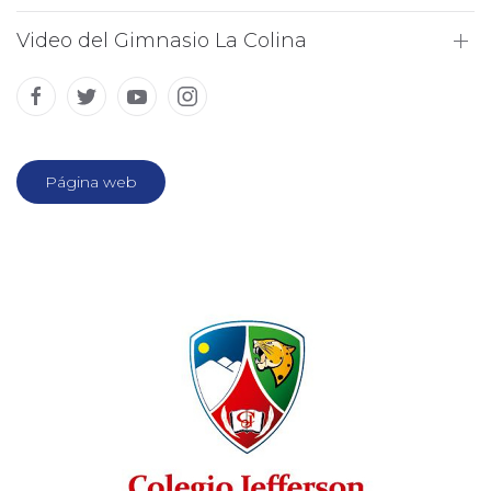
Video del Gimnasio La Colina
Página web