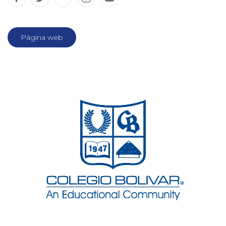
Página web